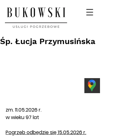
Śp. Łucja Przymusińska
zm. 11.05.2026 r. 
w wieku 97 lat
Pogrzeb
 odbędzie się 15.05.2026 r.