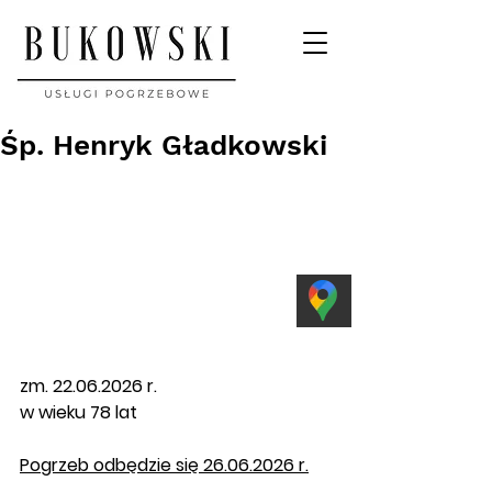
Śp. Henryk Gładkowski
zm. 22.06.2026 r. 
w wieku 78 lat
Pogrzeb
 odbędzie się 26.06.2026 r.