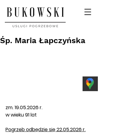
Śp. Maria Łapczyńska
zm. 19.05.2026 r. 
w wieku 91 lat
Pogrzeb
 odbędzie się 22.05.2026 r.