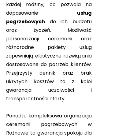
każdej rodziny, co pozwala na
dopasowanie
usług
pogrzebowych
do ich budżetu
oraz życzeń. Możliwość
personalizacji ceremonii oraz
różnorodne pakiety usług
zapewniają elastyczne rozwiązania
dostosowane do potrzeb klientów.
Przejrzysty cennik oraz brak
ukrytych kosztów to z kolei
gwarancja uczciwości i
transparentności oferty.
Ponadto kompleksowa organizacja
ceremonii pogrzebowych w
Rożnowie to gwarancja spokoju dla