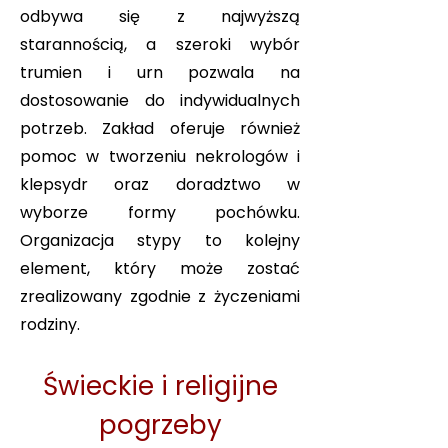
odbywa się z najwyższą
starannością, a szeroki wybór
trumien i urn pozwala na
dostosowanie do indywidualnych
potrzeb. Zakład oferuje również
pomoc w tworzeniu nekrologów i
klepsydr oraz doradztwo w
wyborze formy pochówku.
Organizacja stypy to kolejny
element, który może zostać
zrealizowany zgodnie z życzeniami
rodziny.
Świeckie i religijne
pogrzeby