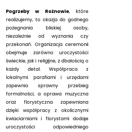
Pogrzeby w Rożnowie
, które
realizujemy, to okazja do godnego
pożegnania bliskiej osoby,
niezależnie od wyznania czy
przekonań. Organizacja ceremonii
obejmuje zarówno uroczystości
świeckie, jak i religijne, z dbałością o
każdy detal. Współpraca z
lokalnymi parafiami i urzędami
zapewnia sprawny przebieg
formalności, a oprawa muzyczna
oraz florystyczna zapewniana
dzięki współpracy z okolicznymi
kwiaciarniami i florystami dodaje
uroczystości odpowiedniego