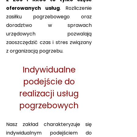
oferowanych usług
. Rozliczenie
zasiłku pogrzebowego oraz
doradztwo w sprawach
urzędowych pozwalają
zaoszczędzić czas i stres związany
z organizacją pogrzebu.
Indywidualne
podejście do
realizacji usług
pogrzebowych
Nasz zakład charakteryzuje się
indywidualnym podejściem do