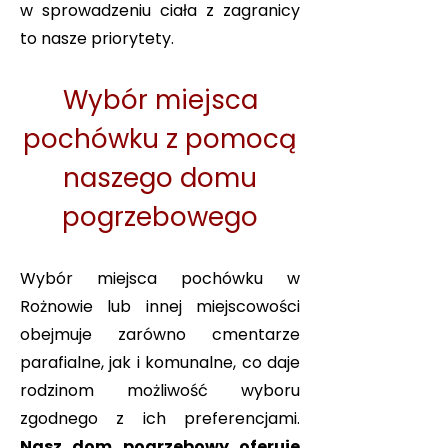
w sprowadzeniu ciała z zagranicy
to nasze priorytety.
Wybór miejsca
pochówku z pomocą
naszego domu
pogrzebowego
Wybór miejsca pochówku w
Rożnowie lub innej miejscowości
obejmuje zarówno cmentarze
parafialne, jak i komunalne, co daje
rodzinom możliwość wyboru
zgodnego z ich preferencjami.
Nasz dom pogrzebowy oferuje