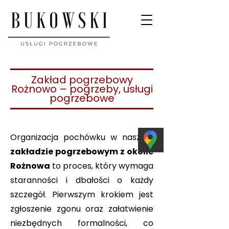
Zakład pogrzebowy
Rożnowo – pogrzeby, usługi
pogrzebowe
Organizacja pochówku w naszym
zakładzie pogrzebowym z okolic
Rożnowa
to proces, który wymaga
staranności i dbałości o każdy
szczegół. Pierwszym krokiem jest
zgłoszenie zgonu oraz załatwienie
niezbędnych formalności, co