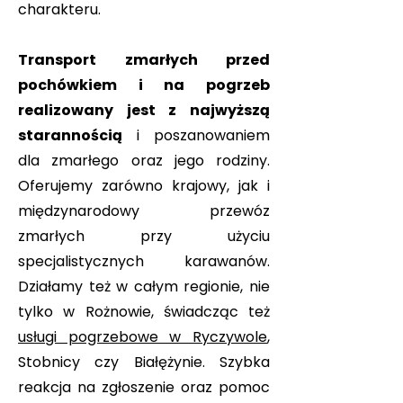
charakteru.
Transport zmarłych przed
pochówkiem i na pogrzeb
realizowany jest z najwyższą
starannością
i poszanowaniem
dla zmarłego oraz jego rodziny.
Oferujemy zarówno krajowy, jak i
międzynarodowy przewóz
zmarłych przy użyciu
specjalistycznych karawanów.
Działamy też w całym regionie, nie
tylko w Rożnowie, świadcząc też
usługi pogrzebowe w Ryczywole
,
Stobnicy czy Białężynie. Szybka
reakcja na zgłoszenie oraz pomoc