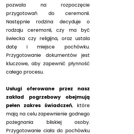
pozwala na rozpoczęcie
przygotowań do ceremonii.
Następnie rodzina decyduje o
rodzaju ceremonii, czy ma być
świecka czy religijna, oraz ustala
datę i miejsce pochówku.
Przygotowanie dokumentów jest
kluczowe, aby zapewnić płynność
całego procesu.
Usługi oferowane przez nasz
zakład pogrzebowy obejmują
pełen zakres świadczeń
, które
mają na celu zapewnienie godnego
pożegnania bliskiej osoby.
Przygotowanie ciała do pochówku